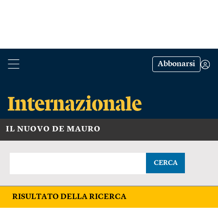
Abbonarsi
IL NUOVO DE MAURO
CERCA
RISULTATO DELLA RICERCA