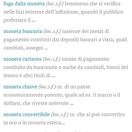
fuga dalla moneta
(loc.s.f.)
fenomeno che si verifica
nelle fasi estreme dell'inflazione, quando il pubblico
preferisce il …
moneta bancaria
(loc.s.f.)
insieme dei mezzi di
pagamento costituiti dai depositi bancari a vista, quali
cambiali, assegni …
moneta cartacea
(loc.s.f.)
mezzo di pagamento
costituito da banconote o anche da cambiali, buoni del
tesoro e altri titoli di …
moneta chiave
(loc.s.f.)
m. di un paese
economicamente potente, quale ad es. il marco o il
dollaro, che riveste notevole …
moneta convertibile
(loc.s.f.)
m. che si può convertire
in oro o in moneta estera…