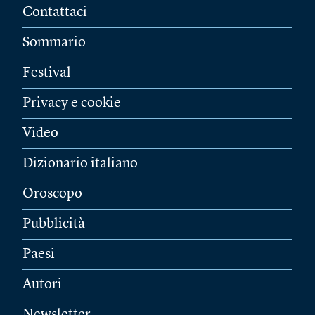
Contattaci
Sommario
Festival
Privacy e cookie
Video
Dizionario italiano
Oroscopo
Pubblicità
Paesi
Autori