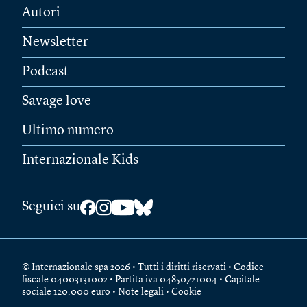
Autori
Newsletter
Podcast
Savage love
Ultimo numero
Internazionale Kids
Seguici su
© Internazionale spa 2026 • Tutti i diritti riservati • Codice
fiscale 04003131002 • Partita iva 04850721004 • Capitale
sociale 120.000 euro •
Note legali
•
Cookie