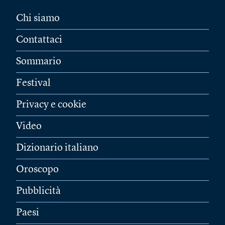
Chi siamo
Contattaci
Sommario
Festival
Privacy e cookie
Video
Dizionario italiano
Oroscopo
Pubblicità
Paesi