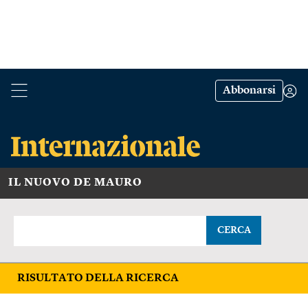
Abbonarsi
IL NUOVO DE MAURO
CERCA
RISULTATO DELLA RICERCA