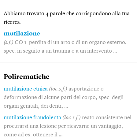
Abbiamo trovato 4 parole che corrispondono alla tua
ricerca.
mutilazione
(s.f.)
CO 1. perdita di un arto o di un organo esterno,
spec. in seguito a un trauma o a un intervento …
Polirematiche
mutilazione etnica
(loc.s.f.)
asportazione o
deformazione di alcune parti del corpo, spec. degli
organi genitali, dei denti, …
mutilazione fraudolenta
(loc.s.f.)
reato consistente nel
procurarsi una lesione per ricavarne un vantaggio,
come ad es. ottenere il …