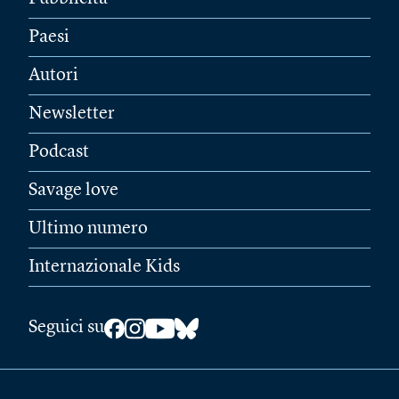
Paesi
Autori
Newsletter
Podcast
Savage love
Ultimo numero
Internazionale Kids
Seguici su