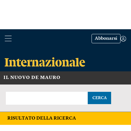
Abbonarsi
IL NUOVO DE MAURO
CERCA
RISULTATO DELLA RICERCA