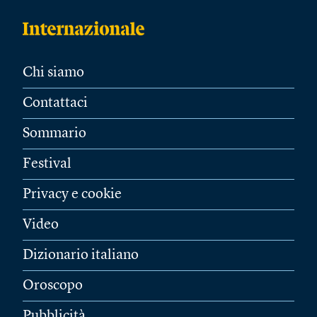
Chi siamo
Contattaci
Sommario
Festival
Privacy e cookie
Video
Dizionario italiano
Oroscopo
Pubblicità