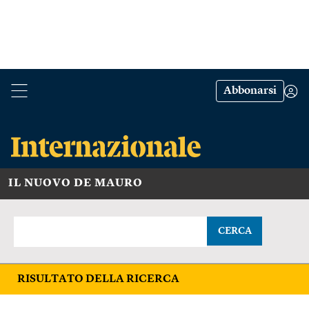
Abbonarsi
IL NUOVO DE MAURO
CERCA
RISULTATO DELLA RICERCA