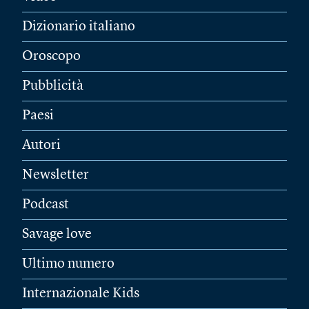
Dizionario italiano
Oroscopo
Pubblicità
Paesi
Autori
Newsletter
Podcast
Savage love
Ultimo numero
Internazionale Kids