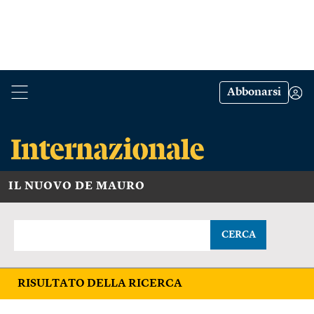
Abbonarsi
IL NUOVO DE MAURO
CERCA
RISULTATO DELLA RICERCA