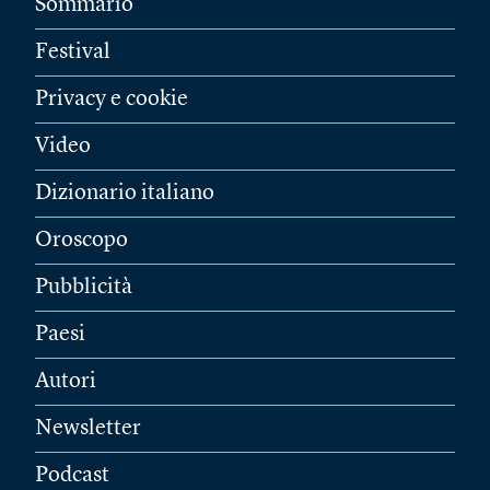
Sommario
Festival
Privacy e cookie
Video
Dizionario italiano
Oroscopo
Pubblicità
Paesi
Autori
Newsletter
Podcast