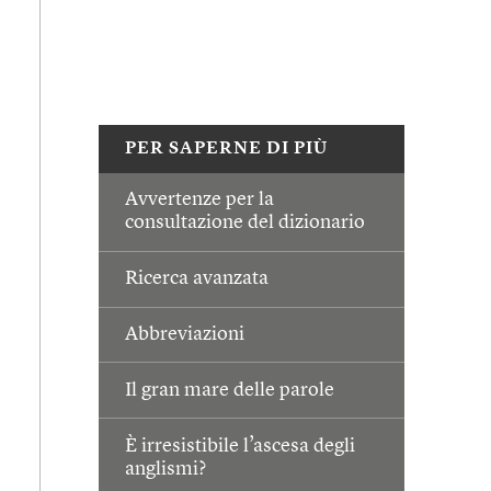
PER SAPERNE DI PIÙ
Avvertenze per la
consultazione del dizionario
Ricerca avanzata
Abbreviazioni
Il gran mare delle parole
È irresistibile l’ascesa degli
anglismi?