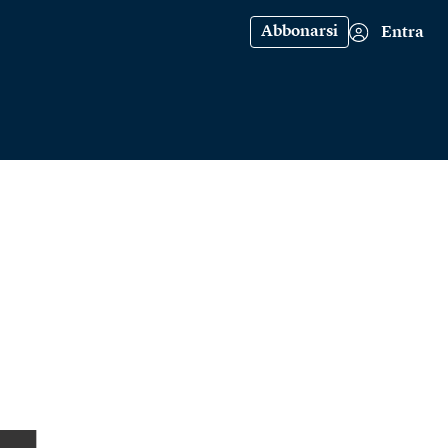
Abbonarsi
Entra