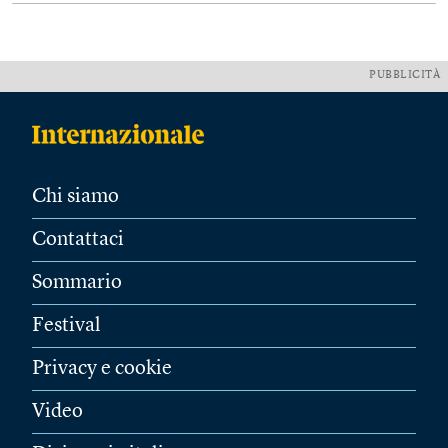
PUBBLICITÀ
Chi siamo
Contattaci
Sommario
Festival
Privacy e cookie
Video