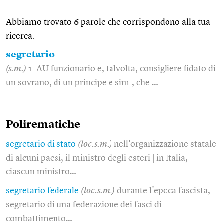
Abbiamo trovato 6 parole che corrispondono alla tua
ricerca.
segretario
(s.m.)
1. AU funzionario e, talvolta, consigliere fidato di
un sovrano, di un principe e sim., che …
Polirematiche
segretario di stato
(loc.s.m.)
nell'organizzazione statale
di alcuni paesi, il ministro degli esteri | in Italia,
ciascun ministro…
segretario federale
(loc.s.m.)
durante l'epoca fascista,
segretario di una federazione dei fasci di
combattimento…