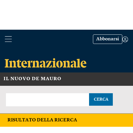
Abbonarsi
IL NUOVO DE MAURO
CERCA
RISULTATO DELLA RICERCA