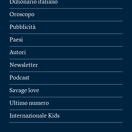
Dizionario italiano
Oroscopo
Pubblicità
Paesi
Autori
Newsletter
Podcast
Savage love
Ultimo numero
Internazionale Kids