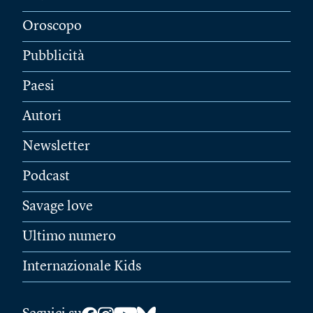
Oroscopo
Pubblicità
Paesi
Autori
Newsletter
Podcast
Savage love
Ultimo numero
Internazionale Kids