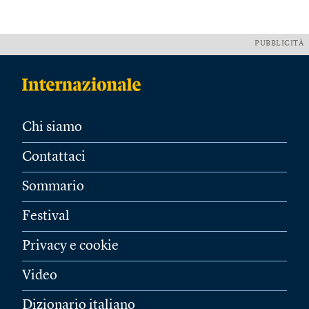
PUBBLICITÀ
Chi siamo
Contattaci
Sommario
Festival
Privacy e cookie
Video
Dizionario italiano