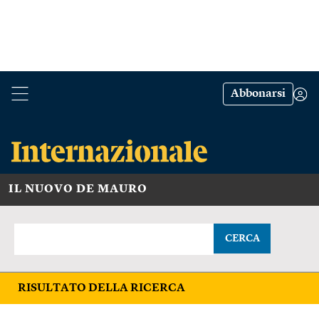
Abbonarsi
IL NUOVO DE MAURO
CERCA
RISULTATO DELLA RICERCA