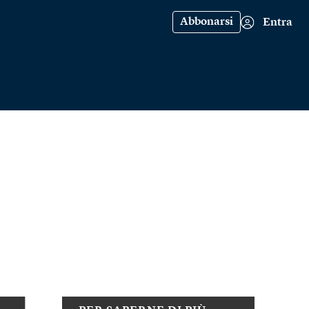
Abbonarsi
Entra