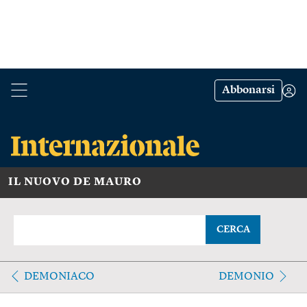
Abbonarsi
IL NUOVO DE MAURO
CERCA
DEMONIACO
DEMONIO