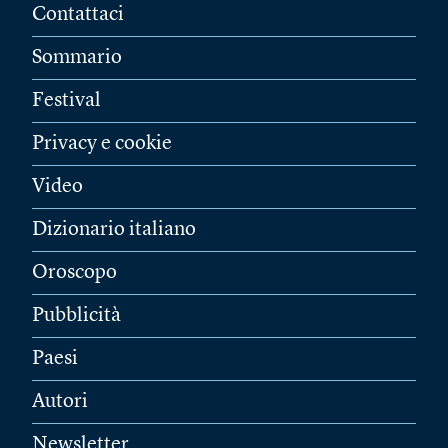
Contattaci
Sommario
Festival
Privacy e cookie
Video
Dizionario italiano
Oroscopo
Pubblicità
Paesi
Autori
Newsletter