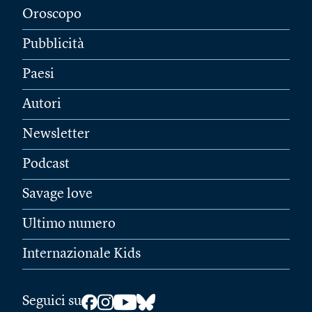
Oroscopo
Pubblicità
Paesi
Autori
Newsletter
Podcast
Savage love
Ultimo numero
Internazionale Kids
Seguici su