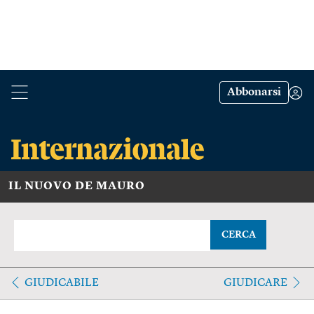
Abbonarsi
IL NUOVO DE MAURO
CERCA
GIUDICABILE
GIUDICARE