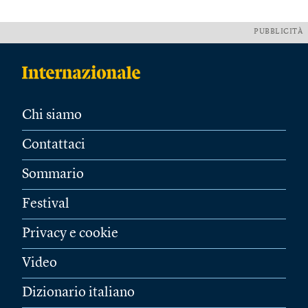
PUBBLICITÀ
Chi siamo
Contattaci
Sommario
Festival
Privacy e cookie
Video
Dizionario italiano