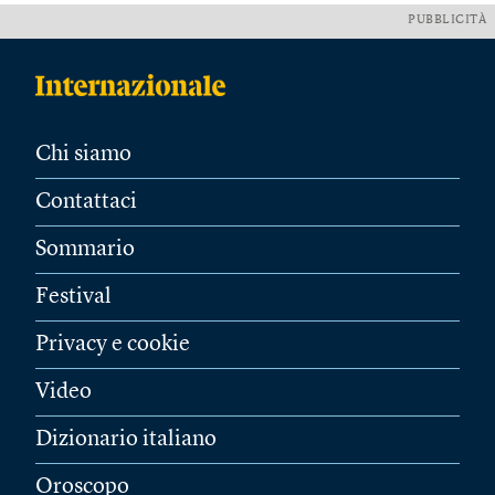
PUBBLICITÀ
Chi siamo
Contattaci
Sommario
Festival
Privacy e cookie
Video
Dizionario italiano
Oroscopo