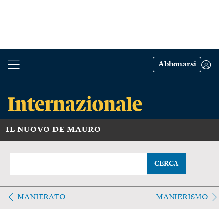
Abbonarsi
IL NUOVO DE MAURO
CERCA
MANIERATO
MANIERISMO