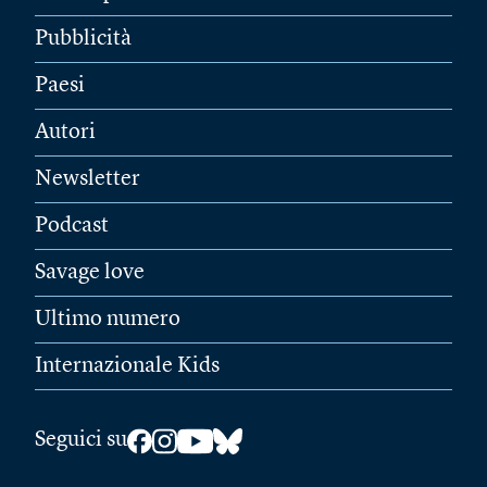
Pubblicità
Paesi
Autori
Newsletter
Podcast
Savage love
Ultimo numero
Internazionale Kids
Seguici su