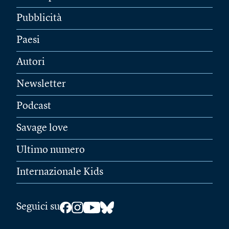
Pubblicità
Paesi
Autori
Newsletter
Podcast
Savage love
Ultimo numero
Internazionale Kids
Seguici su