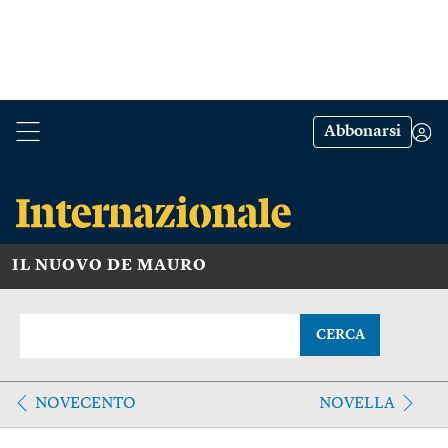
Abbonarsi
IL NUOVO DE MAURO
CERCA
NOVECENTO
NOVELLA