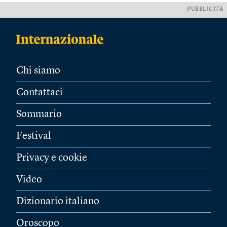
PUBBLICITÀ
Chi siamo
Contattaci
Sommario
Festival
Privacy e cookie
Video
Dizionario italiano
Oroscopo