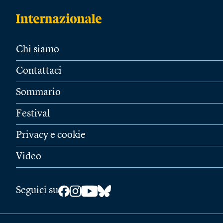
Chi siamo
Contattaci
Sommario
Festival
Privacy e cookie
Video
Seguici su