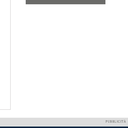
PUBBLICITÀ