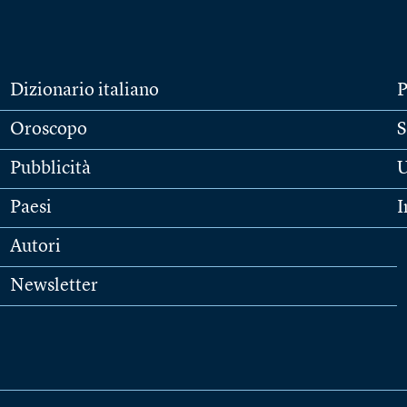
Dizionario italiano
P
Oroscopo
S
Pubblicità
U
Paesi
I
Autori
Newsletter