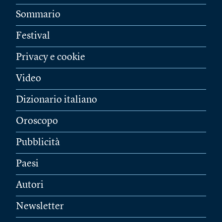
Sommario
Festival
Privacy e cookie
Video
Dizionario italiano
Oroscopo
Pubblicità
Paesi
Autori
Newsletter