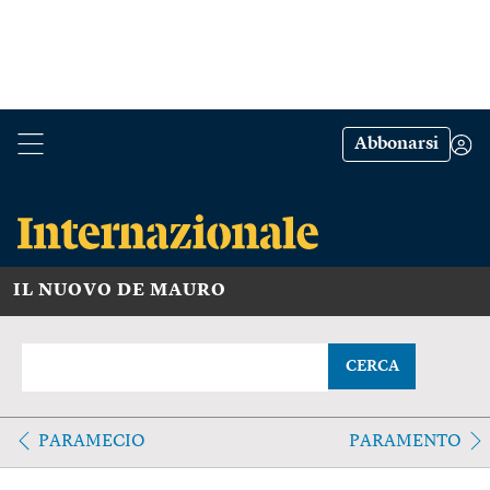
Abbonarsi
IL NUOVO DE MAURO
CERCA
PARAMECIO
PARAMENTO