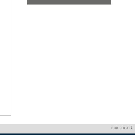
PUBBLICITÀ