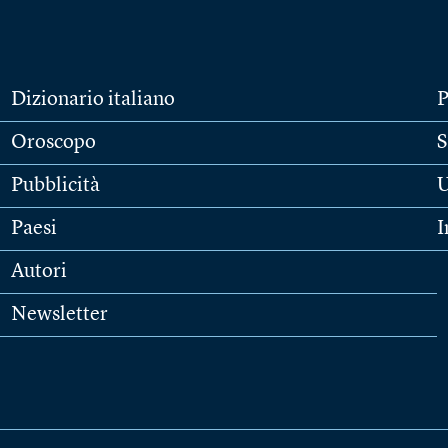
Dizionario italiano
P
Oroscopo
S
Pubblicità
U
Paesi
I
Autori
Newsletter