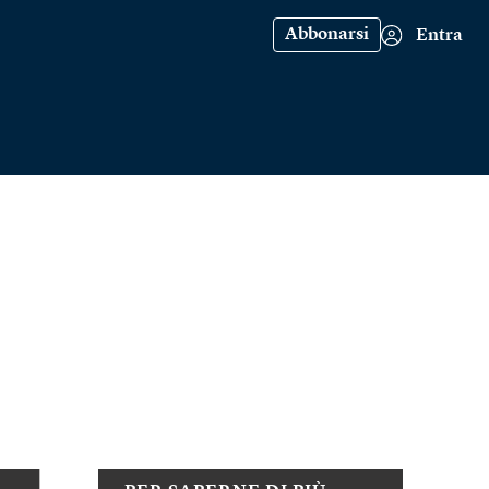
Abbonarsi
Entra