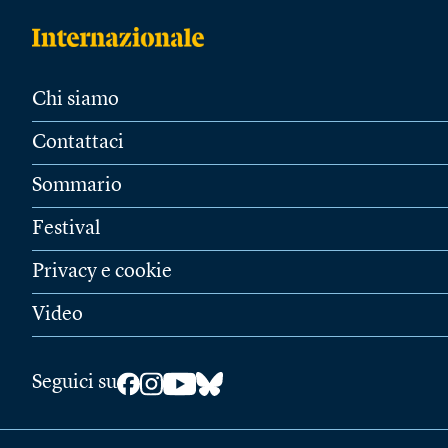
Chi siamo
Contattaci
Sommario
Festival
Privacy e cookie
Video
Seguici su