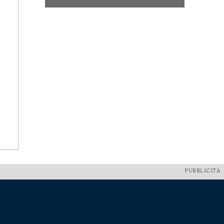
PUBBLICITÀ