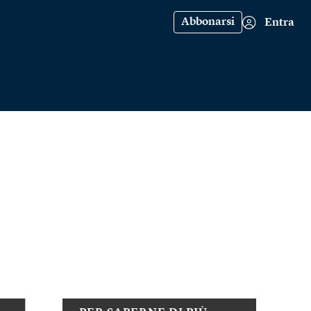
Abbonarsi
Entra