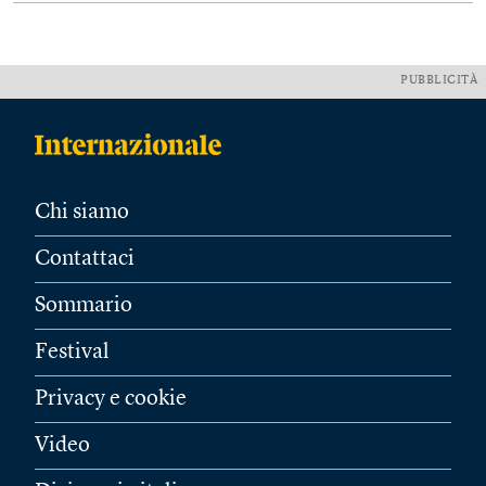
PUBBLICITÀ
Chi siamo
Contattaci
Sommario
Festival
Privacy e cookie
Video