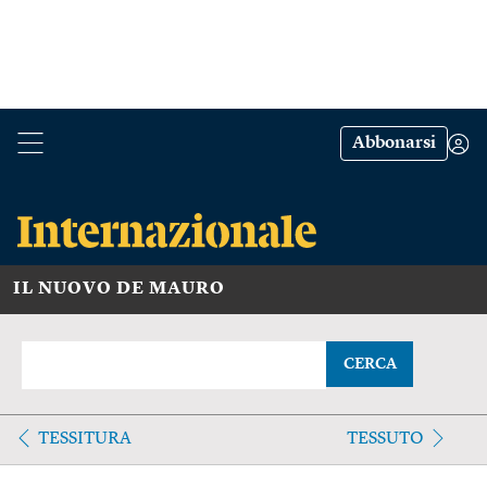
Abbonarsi
IL NUOVO DE MAURO
CERCA
TESSITURA
TESSUTO