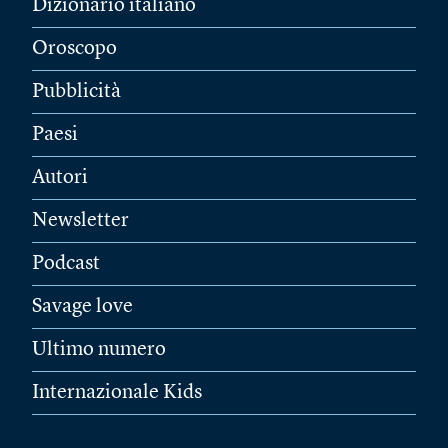
Dizionario italiano
Oroscopo
Pubblicità
Paesi
Autori
Newsletter
Podcast
Savage love
Ultimo numero
Internazionale Kids