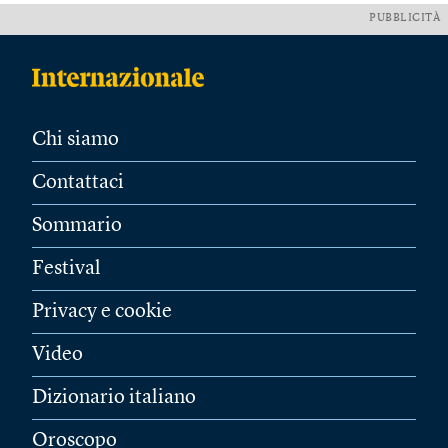
PUBBLICITÀ
Chi siamo
Contattaci
Sommario
Festival
Privacy e cookie
Video
Dizionario italiano
Oroscopo