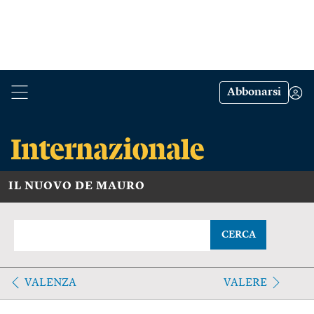
Abbonarsi
IL NUOVO DE MAURO
CERCA
VALENZA
VALERE