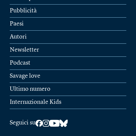
Pubblicità
Paesi
Autori
Newsletter
Podcast
Savage love
Ultimo numero
Internazionale Kids
Seguici su