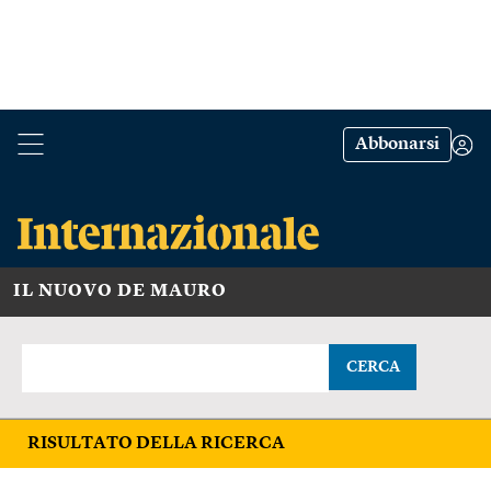
Abbonarsi
IL NUOVO DE MAURO
CERCA
RISULTATO DELLA RICERCA