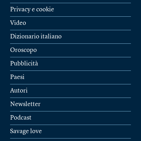
Privacy e cookie
Video
Dizionario italiano
Oroscopo
Pubblicità
Paesi
Autori
Newsletter
Podcast
Savage love