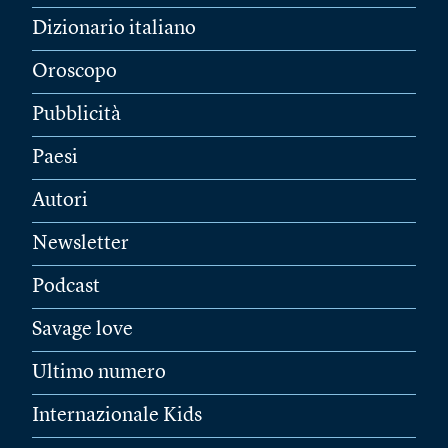
Dizionario italiano
Oroscopo
Pubblicità
Paesi
Autori
Newsletter
Podcast
Savage love
Ultimo numero
Internazionale Kids