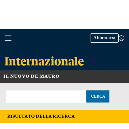
Abbonarsi
IL NUOVO DE MAURO
CERCA
RISULTATO DELLA RICERCA