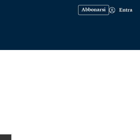
Abbonarsi
Entra