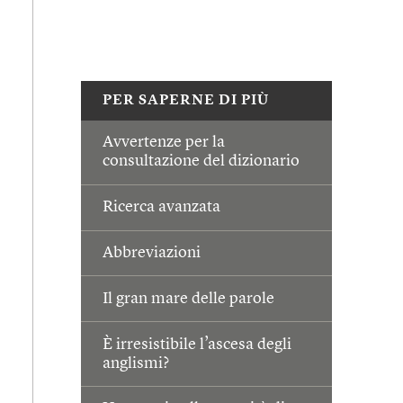
PER SAPERNE DI PIÙ
Avvertenze per la
consultazione del dizionario
Ricerca avanzata
Abbreviazioni
Il gran mare delle parole
È irresistibile l’ascesa degli
anglismi?