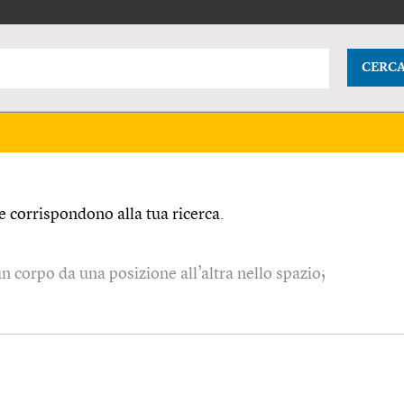
CERC
 corrispondono alla tua ricerca.
 corpo da una posizione all’altra nello spazio;