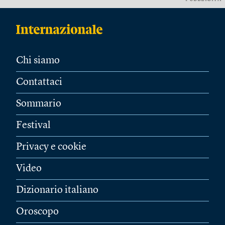
Chi siamo
Contattaci
Sommario
Festival
Privacy e cookie
Video
Dizionario italiano
Oroscopo