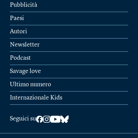
Pubblicità
Paesi
Autori
Newsletter
Podcast
Savage love
Ultimo numero
Internazionale Kids
Seguici su