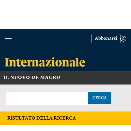
Abbonarsi
IL NUOVO DE MAURO
CERCA
RISULTATO DELLA RICERCA