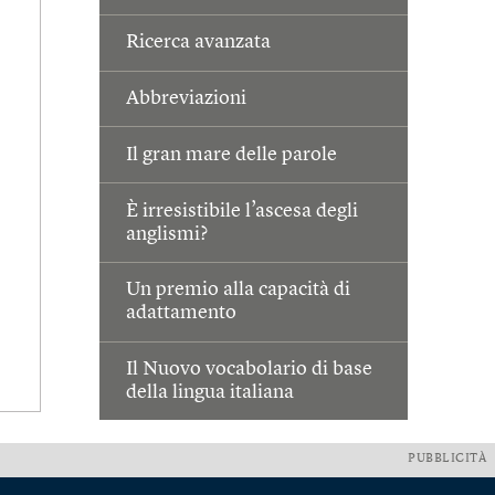
Ricerca avanzata
Abbreviazioni
Il gran mare delle parole
È irresistibile l’ascesa degli
anglismi?
Un premio alla capacità di
adattamento
Il Nuovo vocabolario di base
della lingua italiana
PUBBLICITÀ