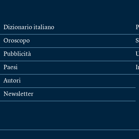
Dizionario italiano
P
Oroscopo
S
Pubblicità
U
Paesi
I
Autori
Newsletter