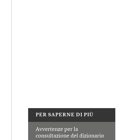
PER SAPERNE DI PIÙ
Avvertenze per la
consultazione del dizionario