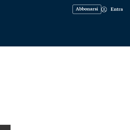
Abbonarsi
Entra