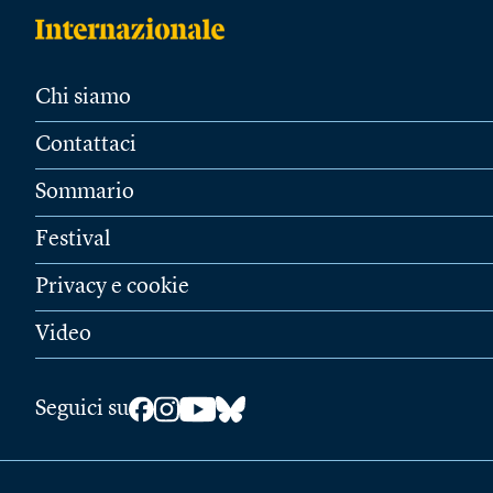
Chi siamo
Contattaci
Sommario
Festival
Privacy e cookie
Video
Seguici su