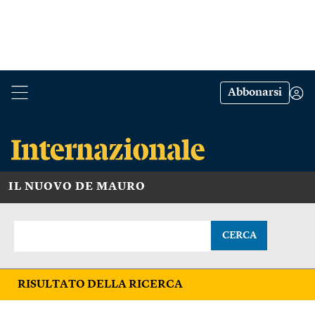
Abbonarsi
IL NUOVO DE MAURO
CERCA
RISULTATO DELLA RICERCA