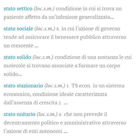
stato settico
(loc.s.m.)
condizione in cui si trova un
paziente affetto da un'infezione generalizzata…
stato sociale
(loc.s.m.)
s. in cui l'azione di governo
tende ad assicurare il benessere pubblico attraverso
un crescente …
stato solido
(loc.s.m.)
condizione di una sostanza le cui
molecole si trovano associate a formare un corpo
solido…
stato stazionario
(loc.s.m.)
1. TS econ. in un sistema
economico, condizione ideale caratterizzata
dall'assenza di crescita 2. …
stato unitario
(loc.s.m.)
s. che non prevede il
decentramento politico e amministrativo attraverso
l'azione di enti autonomi.…