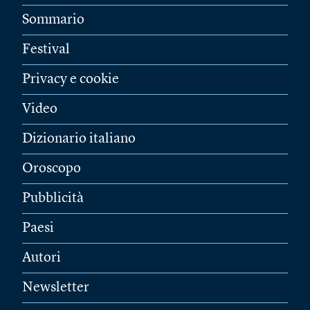
Sommario
Festival
Privacy e cookie
Video
Dizionario italiano
Oroscopo
Pubblicità
Paesi
Autori
Newsletter