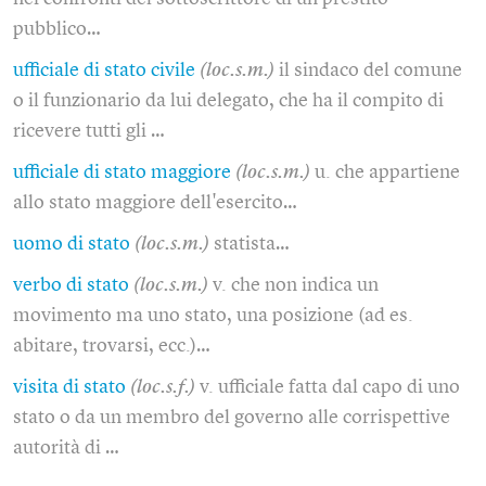
pubblico…
ufficiale di stato civile
(loc.s.m.)
il sindaco del comune
o il funzionario da lui delegato, che ha il compito di
ricevere tutti gli …
ufficiale di stato maggiore
(loc.s.m.)
u. che appartiene
allo stato maggiore dell'esercito…
uomo di stato
(loc.s.m.)
statista…
verbo di stato
(loc.s.m.)
v. che non indica un
movimento ma uno stato, una posizione (ad es.
abitare, trovarsi, ecc.)…
visita di stato
(loc.s.f.)
v. ufficiale fatta dal capo di uno
stato o da un membro del governo alle corrispettive
autorità di …