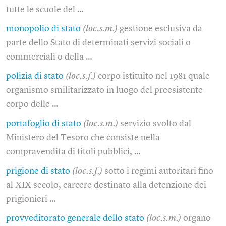
tutte le scuole del …
monopolio di stato
(loc.s.m.)
gestione esclusiva da
parte dello Stato di determinati servizi sociali o
commerciali o della …
polizia di stato
(loc.s.f.)
corpo istituito nel 1981 quale
organismo smilitarizzato in luogo del preesistente
corpo delle …
portafoglio di stato
(loc.s.m.)
servizio svolto dal
Ministero del Tesoro che consiste nella
compravendita di titoli pubblici, …
prigione di stato
(loc.s.f.)
sotto i regimi autoritari fino
al XIX secolo, carcere destinato alla detenzione dei
prigionieri …
provveditorato generale dello stato
(loc.s.m.)
organo