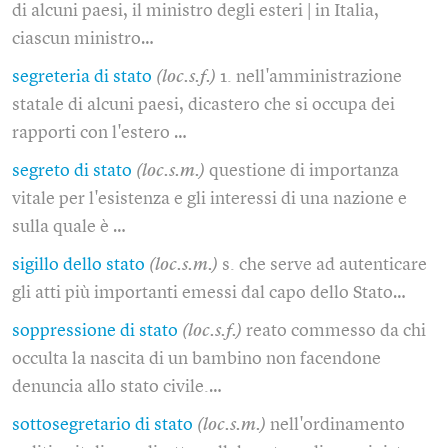
di alcuni paesi, il ministro degli esteri | in Italia,
ciascun ministro…
segreteria di stato
(loc.s.f.)
1. nell'amministrazione
statale di alcuni paesi, dicastero che si occupa dei
rapporti con l'estero …
segreto di stato
(loc.s.m.)
questione di importanza
vitale per l'esistenza e gli interessi di una nazione e
sulla quale è …
sigillo dello stato
(loc.s.m.)
s. che serve ad autenticare
gli atti più importanti emessi dal capo dello Stato…
soppressione di stato
(loc.s.f.)
reato commesso da chi
occulta la nascita di un bambino non facendone
denuncia allo stato civile.…
sottosegretario di stato
(loc.s.m.)
nell'ordinamento