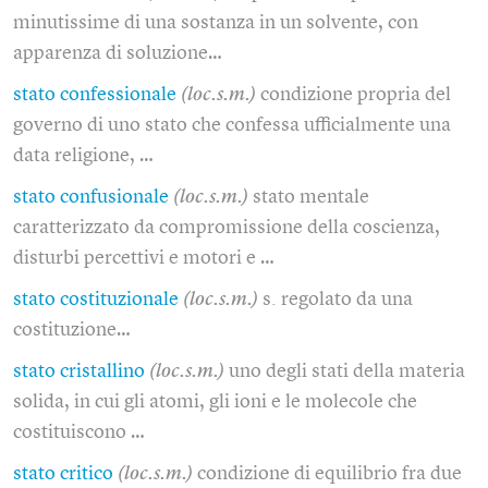
minutissime di una sostanza in un solvente, con
apparenza di soluzione…
stato confessionale
(loc.s.m.)
condizione propria del
governo di uno stato che confessa ufficialmente una
data religione, …
stato confusionale
(loc.s.m.)
stato mentale
caratterizzato da compromissione della coscienza,
disturbi percettivi e motori e …
stato costituzionale
(loc.s.m.)
s. regolato da una
costituzione…
stato cristallino
(loc.s.m.)
uno degli stati della materia
solida, in cui gli atomi, gli ioni e le molecole che
costituiscono …
stato critico
(loc.s.m.)
condizione di equilibrio fra due