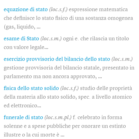
equazione di stato
(loc.s.f.)
espressione matematica
che definisce lo stato fisico di una sostanza omogenea
(gas, liquido, …
esame di Stato
(loc.s.m.)
ogni e. che rilascia un titolo
con valore legale…
esercizio provvisorio del bilancio dello stato
(loc.s.m.)
gestione provvisoria del bilancio statale, presentato in
parlamento ma non ancora approvato, …
fisica dello stato solido
(loc.s.f.)
studio delle proprietà
della materia allo stato solido, spec. a livello atomico
ed elettronico…
funerale di stato
(loc.s.m.pl.)
f. celebrato in forma
solenne e a spese pubbliche per onorare un estinto
illustre o la cui morte è …