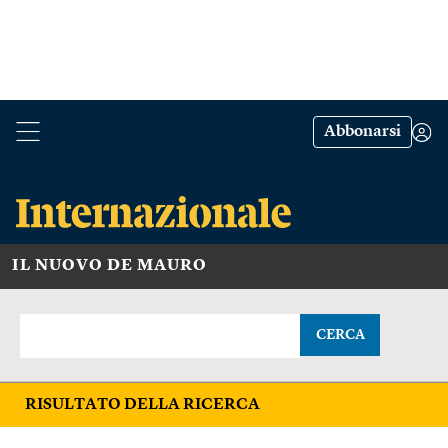
Abbonarsi
IL NUOVO DE MAURO
CERCA
RISULTATO DELLA RICERCA