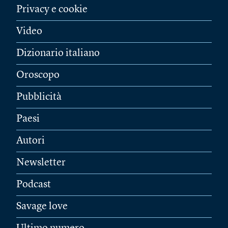
Privacy e cookie
Video
Dizionario italiano
Oroscopo
Pubblicità
Paesi
Autori
Newsletter
Podcast
Savage love