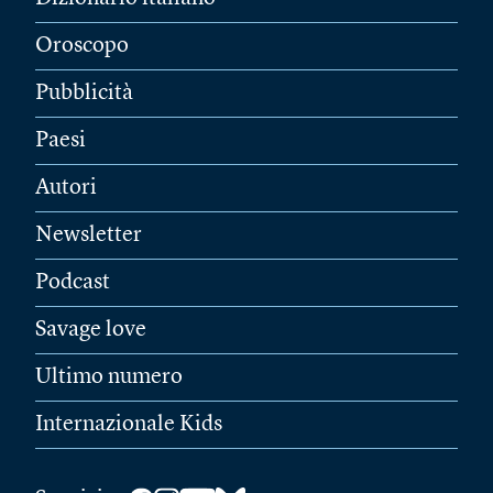
Oroscopo
Pubblicità
Paesi
Autori
Newsletter
Podcast
Savage love
Ultimo numero
Internazionale Kids