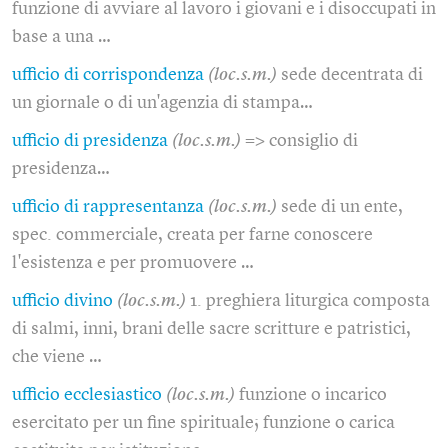
funzione di avviare al lavoro i giovani e i disoccupati in
base a una …
ufficio di corrispondenza
(loc.s.m.)
sede decentrata di
un giornale o di un'agenzia di stampa…
ufficio di presidenza
(loc.s.m.)
=> consiglio di
presidenza…
ufficio di rappresentanza
(loc.s.m.)
sede di un ente,
spec. commerciale, creata per farne conoscere
l'esistenza e per promuovere …
ufficio divino
(loc.s.m.)
1. preghiera liturgica composta
di salmi, inni, brani delle sacre scritture e patristici,
che viene …
ufficio ecclesiastico
(loc.s.m.)
funzione o incarico
esercitato per un fine spirituale; funzione o carica