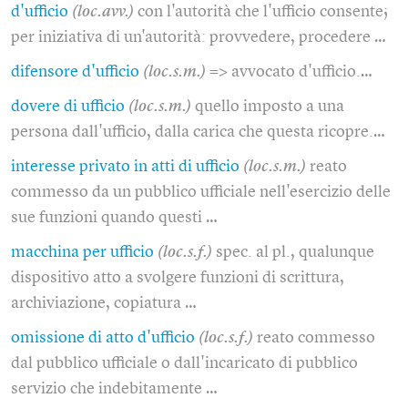
d'ufficio
(loc.avv.)
con l'autorità che l'ufficio consente;
per iniziativa di un'autorità: provvedere, procedere …
difensore d'ufficio
(loc.s.m.)
=> avvocato d'ufficio.…
dovere di ufficio
(loc.s.m.)
quello imposto a una
persona dall'ufficio, dalla carica che questa ricopre.…
interesse privato in atti di ufficio
(loc.s.m.)
reato
commesso da un pubblico ufficiale nell'esercizio delle
sue funzioni quando questi …
macchina per ufficio
(loc.s.f.)
spec. al pl., qualunque
dispositivo atto a svolgere funzioni di scrittura,
archiviazione, copiatura …
omissione di atto d'ufficio
(loc.s.f.)
reato commesso
dal pubblico ufficiale o dall'incaricato di pubblico
servizio che indebitamente …