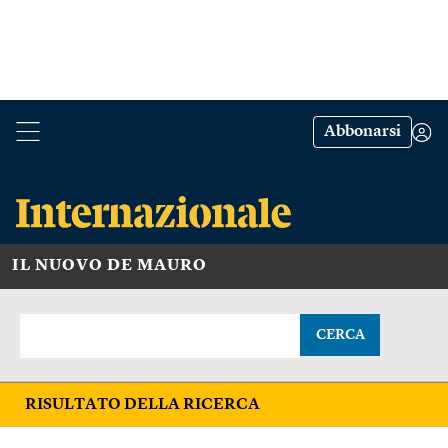
Abbonarsi
IL NUOVO DE MAURO
CERCA
RISULTATO DELLA RICERCA