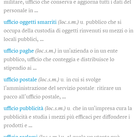
militare, ufficio che conserva e aggiorna tutti i dati del
personale in …
ufficio oggetti smarriti
(loc.s.m.)
u. pubblico che si
occupa della custodia di oggetti rinvenuti su mezzi o in
locali pubblici, …
ufficio paghe
(loc.s.m.)
in un'azienda o in un ente
pubblico, ufficio che conteggia e distribuisce lo
stipendio ai …
ufficio postale
(loc.s.m.)
u. in cui si svolge
l'amministrazione del servizio postale: ritirare un
pacco all'ufficio postale, …
ufficio pubblicità
(loc.s.m.)
u. che in un'impresa cura la
pubblicità e studia i mezzi più efficaci per diffondere i
prodotti e …