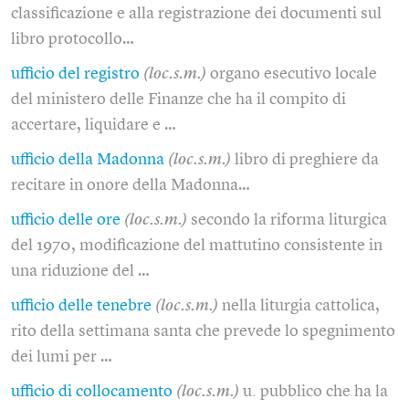
classificazione e alla registrazione dei documenti sul
libro protocollo…
ufficio del registro
(loc.s.m.)
organo esecutivo locale
del ministero delle Finanze che ha il compito di
accertare, liquidare e …
ufficio della Madonna
(loc.s.m.)
libro di preghiere da
recitare in onore della Madonna…
ufficio delle ore
(loc.s.m.)
secondo la riforma liturgica
del 1970, modificazione del mattutino consistente in
una riduzione del …
ufficio delle tenebre
(loc.s.m.)
nella liturgia cattolica,
rito della settimana santa che prevede lo spegnimento
dei lumi per …
ufficio di collocamento
(loc.s.m.)
u. pubblico che ha la