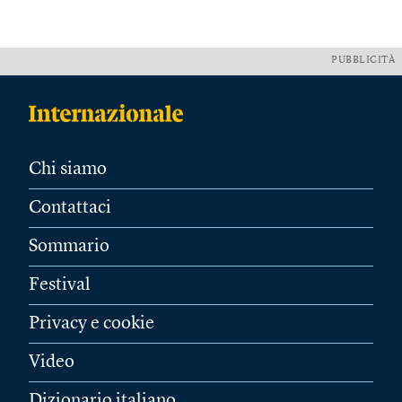
PUBBLICITÀ
Chi siamo
Contattaci
Sommario
Festival
Privacy e cookie
Video
Dizionario italiano