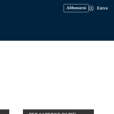
Abbonarsi
Entra