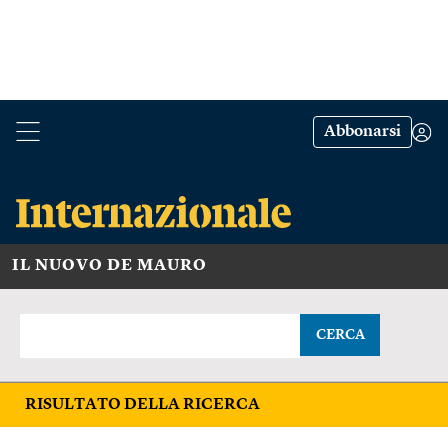
Abbonarsi
IL NUOVO DE MAURO
CERCA
RISULTATO DELLA RICERCA