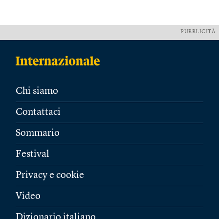
PUBBLICITÀ
Chi siamo
Contattaci
Sommario
Festival
Privacy e cookie
Video
Dizionario italiano