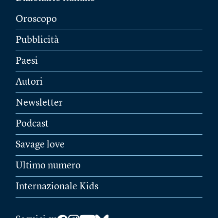
Oroscopo
Pubblicità
Paesi
Autori
Newsletter
Podcast
Savage love
Ultimo numero
Internazionale Kids