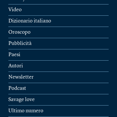
Video
Dizionario italiano
Oroscopo
Pubblicità
Paesi
Autori
Newsletter
Podcast
Savage love
Ultimo numero