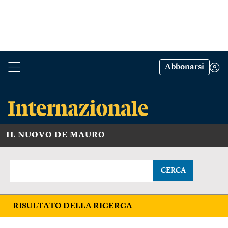
Abbonarsi
IL NUOVO DE MAURO
CERCA
RISULTATO DELLA RICERCA